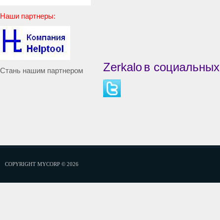
Наши партнеры:
Zerkalo
в социальных
Стань нашим партнером
COPYRIGHT MYCORP © 2026